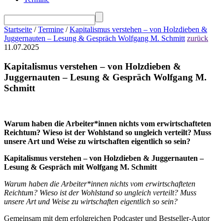
Startseite
/
Termine
/
Kapitalismus verstehen – von Holzdieben &
Juggernauten – Lesung & Gespräch Wolfgang M. Schmitt
zurück
11.07.2025
Kapitalismus verstehen – von Holzdieben &
Juggernauten – Lesung & Gespräch Wolfgang M.
Schmitt
Warum haben die Arbeiter*innen nichts vom erwirtschafteten
Reichtum? Wieso ist der Wohlstand so ungleich verteilt? Muss
unsere Art und Weise zu wirtschaften eigentlich so sein?
Kapitalismus verstehen – von Holzdieben & Juggernauten –
Lesung & Gespräch mit Wolfgang M. Schmitt
Warum haben die Arbeiter*innen nichts vom erwirtschafteten
Reichtum? Wieso ist der Wohlstand so ungleich verteilt? Muss
unsere Art und Weise zu wirtschaften eigentlich so sein?
Gemeinsam mit dem erfolgreichen Podcaster und Bestseller-Autor