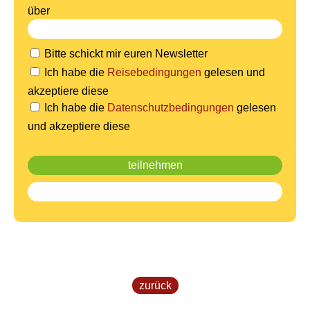
über
Bitte schickt mir euren Newsletter
Ich habe die
Reisebedingungen
gelesen und
akzeptiere diese
Ich habe die
Datenschutzbedingungen
gelesen
und akzeptiere diese
zurück