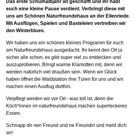
Das erste Schulhalbjahr ist geschafft und ihr habt
euch eine kleine Pause verdient. Verbringt diese mit
uns am Schönen Naturfreundehaus an der Eilenriede.
Mit Ausflügen, Spielen und Basteleien vertreiben wir
den Winterblues.
Wir haben uns ein schönes kleines Programm für euch
am Naturfreundehaus ausgedacht. Ihr kennt den Ort ja
sicher alle schon, es gibt super viel zu entdecken und
auszuprobieren. Bringt warme Klamotten mit, denn wir
werden natürlich viel draußen sein. Wenn wir Glück
haben öffnet die Waldstation ihre Türen für uns und wir
machen einen Ausflug dorthin.
Verpflegt werden wir vor Ort - was toll ist, denn die
Köch*innen im naturfreundehaus machen superleckeres
Essen.
Schnapp dir nen Freund und ne Freundin und meld dich
an!