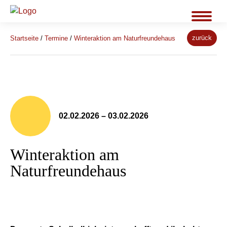
zurück
Startseite
/
Termine
/
Winteraktion am Naturfreundehaus
02.02.2026 – 03.02.2026
Winteraktion am
Naturfreundehaus