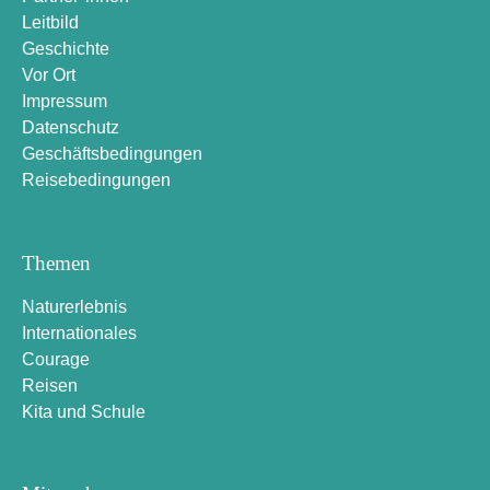
Leitbild
Geschichte
Vor Ort
Impressum
Datenschutz
Geschäftsbedingungen
Reisebedingungen
Themen
Naturerlebnis
Internationales
Courage
Reisen
Kita und Schule