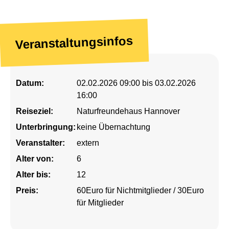
Veranstaltungsinfos
Datum:
02.02.2026 09:00 bis 03.02.2026
16:00
Reiseziel:
Naturfreundehaus Hannover
Unterbringung:
keine Übernachtung
Veranstalter:
extern
Alter von:
6
Alter bis:
12
Preis:
60Euro für Nichtmitglieder / 30Euro
für Mitglieder