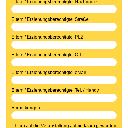
Eltern / Erziehungsberechtigte: Nachname
Eltern / Erziehungsberechtigte: Straße
Eltern / Erziehungsberechtigte: PLZ
Eltern / Erziehungsberechtigte: Ort
Eltern / Erziehungsberechtigte: eMail
Eltern / Erziehungsberechtigte: Tel. / Handy
Anmerkungen
Ich bin auf die Veranstaltung aufmerksam geworden