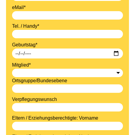
eMail*
Tel. / Handy*
Geburtstag*
Mitglied*
Ortsgruppe/Bundesebene
Verpflegungswunsch
Eltern / Erziehungsberechtigte: Vorname