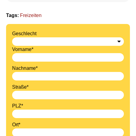
Tags:
Freizeiten
Geschlecht
Vorname*
Nachname*
Straße*
PLZ*
Ort*