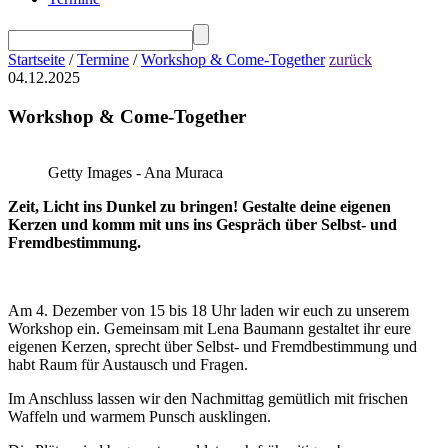
Startseite
/
Termine
/
Workshop & Come-Together
zurück
04.12.2025
Workshop & Come-Together
Getty Images - Ana Muraca
Zeit, Licht ins Dunkel zu bringen! Gestalte deine eigenen
Kerzen und komm mit uns ins Gespräch über Selbst- und
Fremdbestimmung.
Am 4. Dezember von 15 bis 18 Uhr laden wir euch zu unserem
Workshop ein. Gemeinsam mit Lena Baumann gestaltet ihr eure
eigenen Kerzen, sprecht über Selbst- und Fremdbestimmung und
habt Raum für Austausch und Fragen.
Im Anschluss lassen wir den Nachmittag gemütlich mit frischen
Waffeln und warmem Punsch ausklingen.