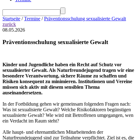
Startseite
/
Termine
/
Präventionsschulung sexualisierte Gewalt
zurück
08.05.2026
Präventionsschulung sexualisierte Gewalt
Kinder und Jugendliche haben ein Recht auf Schutz vor
sexualisierter Gewalt. Als Naturfreundejugend tragen wir eine
besondere Verantwortung, sichere Räume zu schaffen und
Risiken konsequent zu minimieren. Institutionen und Vereine
müssen sich aktiv mit diesem sensiblen Thema
auseinandersetzen.
In der Fortbildung gehen wir gemeinsam folgenden Fragen nach:
Was ist sexualisierte Gewalt? Welche Risikofaktoren begünstigen
sexualisierte Gewalt? Wie wird mit Betroffenen umgegangen, wen
ein Verdacht im Raum steht?
Alle haupt- und ehrenamtlichen Mitarbeitenden der
Naturfreundejugend sind zur Teilnahme verpflichtet. Ziel ist es, die