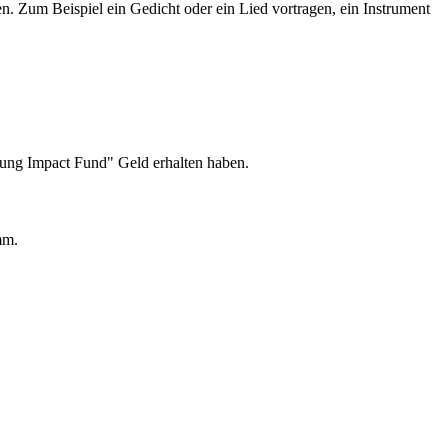
n. Zum Beispiel ein Gedicht oder ein Lied vortragen, ein Instrument
oung Impact Fund" Geld erhalten haben.
mm.