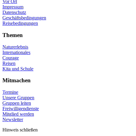
Vor Ort
Impressum
Datenschutz
Geschäftsbedingungen
Reisebedingungen
Themen
Naturerlebnis
Internationales
Courage
Reisen
Kita und Schule
Mitmachen
Termine
Unsere Gruppen
Gruppen leiten
Freiwilligendienste
Mitglied werden
Newsletter
Hinweis schließen