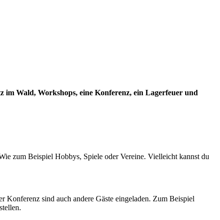
utz im Wald, Workshops, eine Konferenz, ein Lagerfeuer und
Wie zum Beispiel Hobbys, Spiele oder Vereine. Vielleicht kannst du
 der Konferenz sind auch andere Gäste eingeladen. Zum Beispiel
tellen.