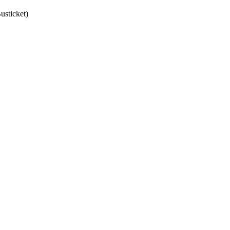
usticket)