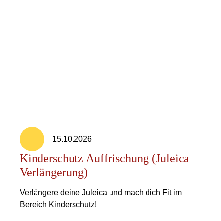
15.10.2026
Kinderschutz Auffrischung (Juleica
Verlängerung)
Verlängere deine Juleica und mach dich Fit im
Bereich Kinderschutz!