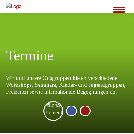
Termine
Wir und unsere Ortsgruppen bieten verschiedene
Workshops, Seminare, Kinder- und Jugendgruppen,
Freizeiten sowie internationale Begegnungen an.