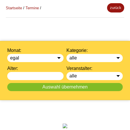
zurück
Startseite
/
Termine
/
Monat:
Kategorie:
Alter:
Veranstalter: