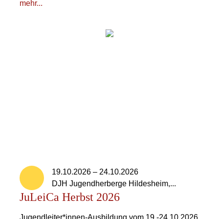
mehr...
19.10.2026 – 24.10.2026
DJH Jugendherberge Hildesheim,...
JuLeiCa Herbst 2026
Jugendleiter*innen-Ausbildung vom 19.-24.10.2026