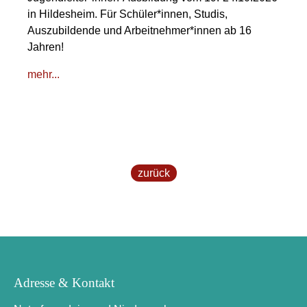
in Hildesheim. Für Schüler*innen, Studis,
Auszubildende und Arbeitnehmer*innen ab 16
Jahren!
mehr...
zurück
Adresse & Kontakt