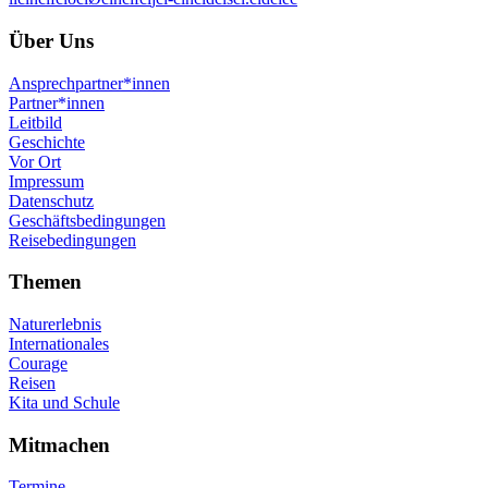
Über Uns
Ansprechpartner*innen
Partner*innen
Leitbild
Geschichte
Vor Ort
Impressum
Datenschutz
Geschäftsbedingungen
Reisebedingungen
Themen
Naturerlebnis
Internationales
Courage
Reisen
Kita und Schule
Mitmachen
Termine